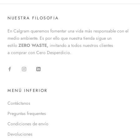
NUESTRA FILOSOFIA
En Calgram queremos fomentar una vida más responsable con el
medio ambiente. Es por ello que nuestra tienda sigue un
estilo
ZERO WASTE,
invitando a todos nuestros clientes
a comprar con Cero Desperdicio.
MENÚ INFERIOR
Contáctanos
Preguntas frequentes
Condiciones de envío
Devoluciones