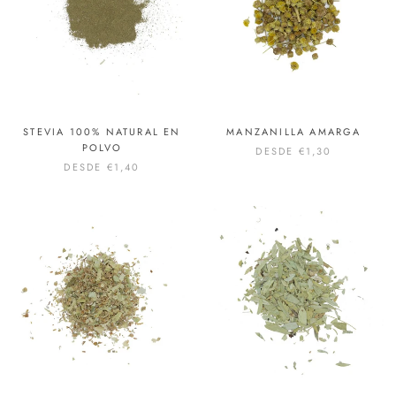
STEVIA 100% NATURAL EN
MANZANILLA AMARGA
POLVO
DESDE
€1,30
DESDE
€1,40