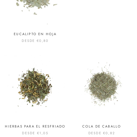
EUCALIPTO EN HOJA
DESDE
€0,80
HIERBAS PARA EL RESFRIADO
COLA DE CABALLO
DESDE
€1,05
DESDE
€0,82