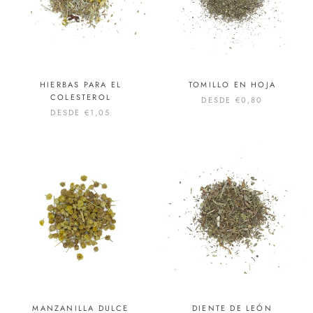
HIERBAS PARA EL
TOMILLO EN HOJA
COLESTEROL
DESDE
€0,80
DESDE
€1,05
MANZANILLA DULCE
DIENTE DE LEÓN