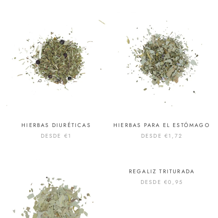
HIERBAS DIURÉTICAS
HIERBAS PARA EL ESTÓMAGO
DESDE
€1
DESDE
€1,72
REGALIZ TRITURADA
DESDE
€0,95