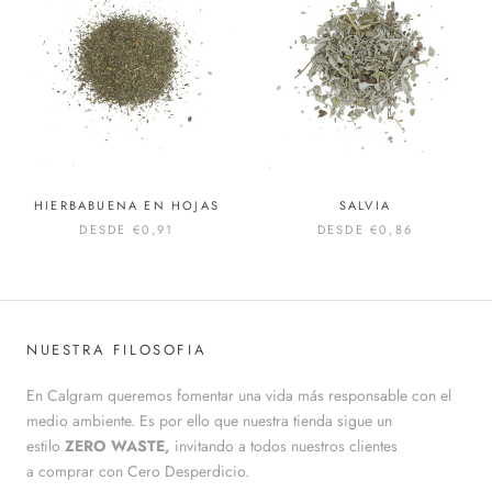
HIERBABUENA EN HOJAS
SALVIA
DESDE
€0,91
DESDE
€0,86
NUESTRA FILOSOFIA
En Calgram queremos fomentar una vida más responsable con el
medio ambiente. Es por ello que nuestra tienda sigue un
estilo
ZERO WASTE,
invitando a todos nuestros clientes
a comprar con Cero Desperdicio.