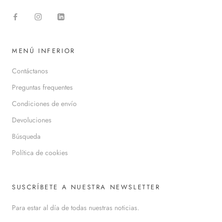
MENÚ INFERIOR
Contáctanos
Preguntas frequentes
Condiciones de envío
Devoluciones
Búsqueda
Política de cookies
SUSCRÍBETE A NUESTRA NEWSLETTER
Para estar al día de todas nuestras noticias.