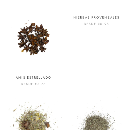
HIERBAS PROVENZALES
DESDE
€0,98
ANÍS ESTRELLADO
DESDE
€3,75