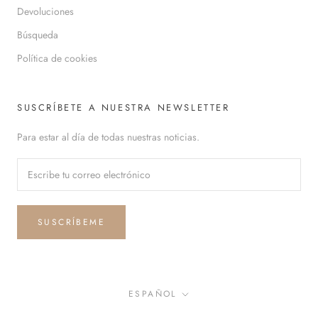
Devoluciones
Búsqueda
Política de cookies
SUSCRÍBETE A NUESTRA NEWSLETTER
Para estar al día de todas nuestras noticias.
SUSCRÍBEME
Idioma
ESPAÑOL