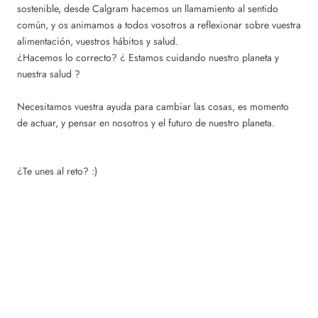
sostenible, desde Calgram hacemos un llamamiento al sentido
común, y os animamos a todos vosotros a reflexionar sobre vuestra
alimentación, vuestros hábitos y salud.
¿Hacemos lo correcto? ¿ Estamos cuidando nuestro planeta y
nuestra salud ?
Necesitamos vuestra ayuda para cambiar las cosas, es momento
de actuar, y pensar en nosotros y el futuro de nuestro planeta.
¿Te unes al reto? :)