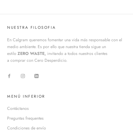
NUESTRA FILOSOFIA
En Calgram queremos fomentar una vida más responsable con el
medio ambiente. Es por ello que nuestra tienda sigue un
estilo
ZERO WASTE,
invitando a todos nuestros clientes
a comprar con Cero Desperdicio.
MENÚ INFERIOR
Contáctanos
Preguntas frequentes
Condiciones de envío