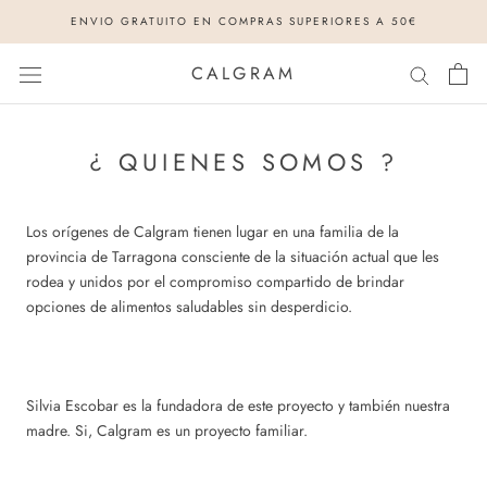
Saltar
ENVIO GRATUITO EN COMPRAS SUPERIORES A 50€
al
contenido
CALGRAM
¿ QUIENES SOMOS ?
Los orígenes de Calgram tienen lugar en una familia de la
provincia de Tarragona consciente de la situación actual que les
rodea y unidos por el compromiso compartido de brindar
opciones de alimentos saludables sin desperdicio.
Silvia Escobar es la fundadora de este proyecto y también nuestra
madre. Si, Calgram es un proyecto familiar.