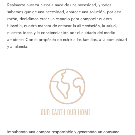
Realmente nuestra historia nace de una necesidad, y todos
sabemos que de una necesidad, aparece una solución, por esta
razón, decidimos crear un espacio para compartir nuestra
filosofía, nuestra manera de enfocar la alimentación, la salud,
nuestras ideas y la concienciación por el cuidado del medio
ambiente. Con el propósito de nutrir a las familias, a la comunidad
y al planeta.
Impulsando una compra responsable y generando un consumo