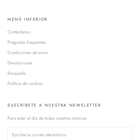
MENÚ INFERIOR
Contáctanos
Preguntas frequentes
Condiciones de envío
Devoluciones
Búsqueda
Política de cookies
SUSCRÍBETE A NUESTRA NEWSLETTER
Para estar al día de todas nuestras noticias.