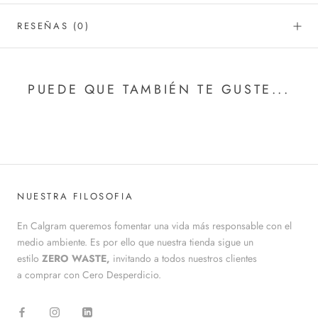
RESEÑAS
(0)
PUEDE QUE TAMBIÉN TE GUSTE...
NUESTRA FILOSOFIA
En Calgram queremos fomentar una vida más responsable con el
medio ambiente. Es por ello que nuestra tienda sigue un
estilo
ZERO WASTE,
invitando a todos nuestros clientes
a comprar con Cero Desperdicio.