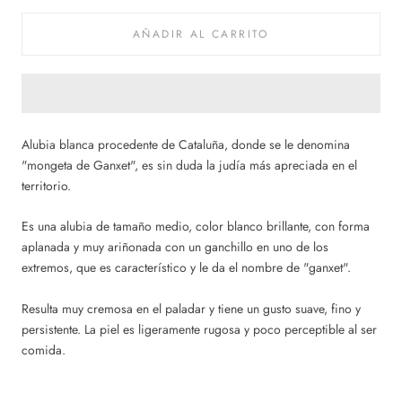
AÑADIR AL CARRITO
Alubia blanca procedente de Cataluña, donde se le denomina
"mongeta de Ganxet", es sin duda la judía más apreciada en el
territorio.
Es una alubia de tamaño medio, color blanco brillante, con forma
aplanada y muy ariñonada con un ganchillo en uno de los
extremos, que es característico y le da el nombre de "ganxet".
Resulta muy cremosa en el paladar y tiene un gusto suave, fino y
persistente. La piel es ligeramente rugosa y poco perceptible al ser
comida.