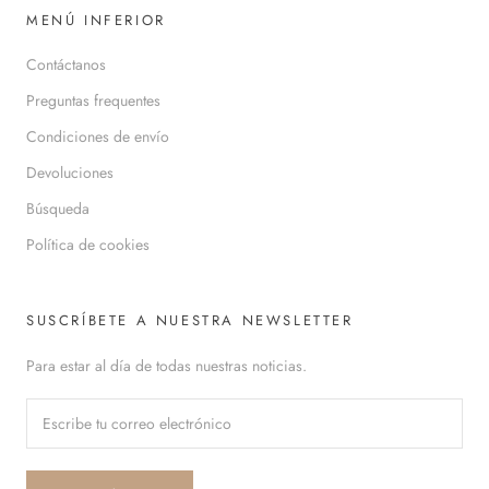
MENÚ INFERIOR
Contáctanos
Preguntas frequentes
Condiciones de envío
Devoluciones
Búsqueda
Política de cookies
SUSCRÍBETE A NUESTRA NEWSLETTER
Para estar al día de todas nuestras noticias.