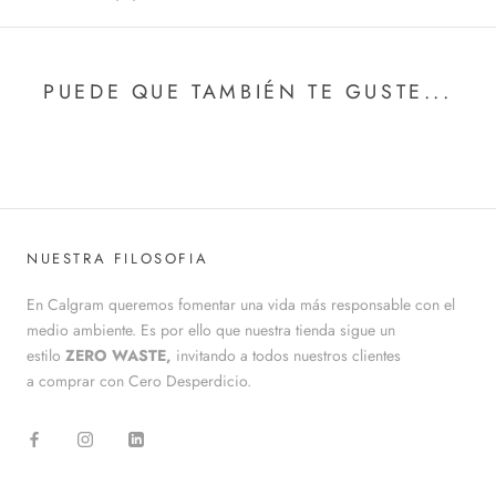
PUEDE QUE TAMBIÉN TE GUSTE...
NUESTRA FILOSOFIA
En Calgram queremos fomentar una vida más responsable con el
medio ambiente. Es por ello que nuestra tienda sigue un
estilo
ZERO WASTE,
invitando a todos nuestros clientes
a comprar con Cero Desperdicio.