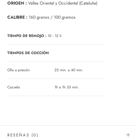
ORIGEN :
Valles Oriental y Occidental (Cataluña)
CALIBRE :
160 granos / 100 gramos
TIEMPO DE REMOJO :
10 - 12 h
TIEMPOS DE COCCIÓN
Olla a presión
25 min. a 40 min.
Cazuela
1h a 1h 35 min.
RESEÑAS
(0)