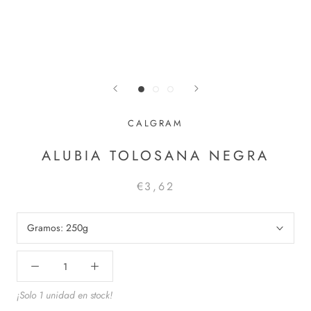
CALGRAM
ALUBIA TOLOSANA NEGRA
€3,62
Gramos:
250g
¡Solo 1 unidad en stock!