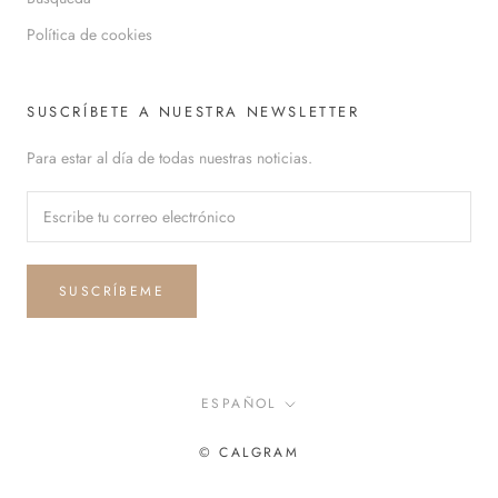
Política de cookies
SUSCRÍBETE A NUESTRA NEWSLETTER
Para estar al día de todas nuestras noticias.
SUSCRÍBEME
Idioma
ESPAÑOL
© CALGRAM