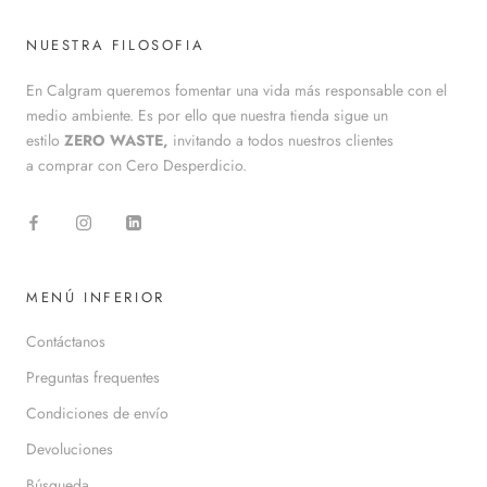
NUESTRA FILOSOFIA
En Calgram queremos fomentar una vida más responsable con el
medio ambiente. Es por ello que nuestra tienda sigue un
estilo
ZERO WASTE,
invitando a todos nuestros clientes
a comprar con Cero Desperdicio.
MENÚ INFERIOR
Contáctanos
Preguntas frequentes
Condiciones de envío
Devoluciones
Búsqueda