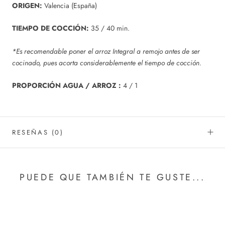
ORIGEN:
Valencia (España)
TIEMPO DE COCCIÓN:
35 / 40 min.
*Es recomendable poner el arroz Integral a remojo antes de ser
cocinado, pues acorta considerablemente el tiempo de cocción.
PROPORCIÓN AGUA / ARROZ :
4 / 1
RESEÑAS
(0)
PUEDE QUE TAMBIÉN TE GUSTE...