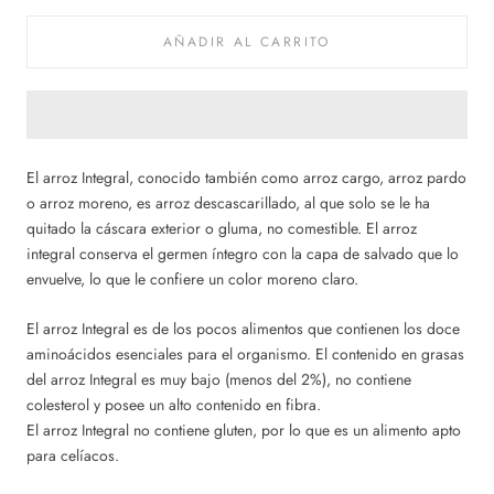
AÑADIR AL CARRITO
El arroz Integral, conocido también como arroz cargo, arroz pardo
o arroz moreno, es arroz descascarillado, al que solo se le ha
quitado la cáscara exterior o gluma, no comestible. El arroz
integral conserva el germen íntegro con la capa de salvado que lo
envuelve, lo que le confiere un color moreno claro.
El arroz Integral es de los pocos alimentos que contienen los doce
aminoácidos esenciales para el organismo. El contenido en grasas
del arroz Integral es muy bajo (menos del 2%), no contiene
colesterol y posee un alto contenido en fibra.
El arroz Integral no contiene gluten, por lo que es un alimento apto
para celíacos.