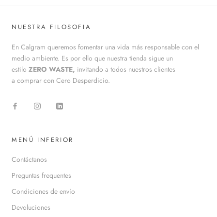
NUESTRA FILOSOFIA
En Calgram queremos fomentar una vida más responsable con el
medio ambiente. Es por ello que nuestra tienda sigue un
estilo
ZERO WASTE,
invitando a todos nuestros clientes
a comprar con Cero Desperdicio.
MENÚ INFERIOR
Contáctanos
Preguntas frequentes
Condiciones de envío
Devoluciones