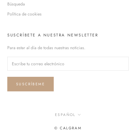
Búsqueda
Política de cookies
SUSCRÍBETE A NUESTRA NEWSLETTER
Para estar al día de todas nuestras noticias.
SUSCRÍBEME
Idioma
ESPAÑOL
© CALGRAM