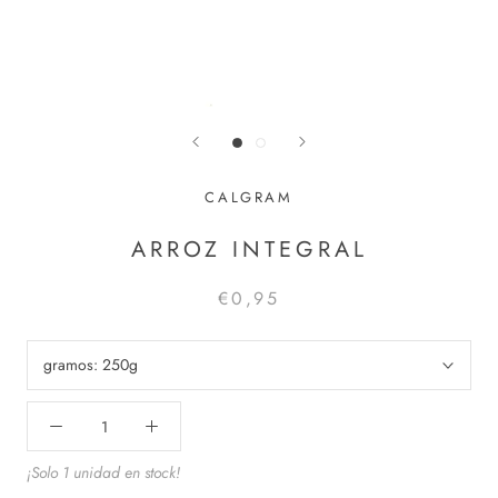
CALGRAM
ARROZ INTEGRAL
€0,95
gramos:
250g
¡Solo 1 unidad en stock!