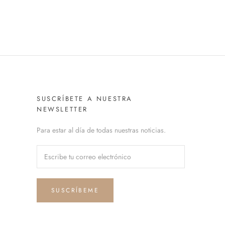
SUSCRÍBETE A NUESTRA
NEWSLETTER
Para estar al día de todas nuestras noticias.
SUSCRÍBEME