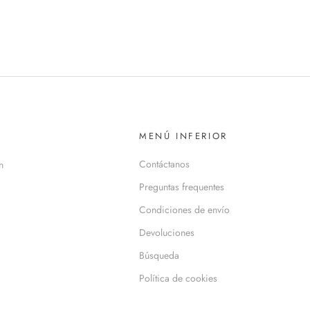
MENÚ INFERIOR
Contáctanos
n
Preguntas frequentes
Condiciones de envío
Devoluciones
Búsqueda
Política de cookies