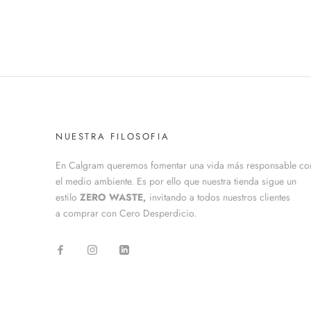
NUESTRA FILOSOFIA
En Calgram queremos fomentar una vida más responsable co
el medio ambiente. Es por ello que nuestra tienda sigue un
estilo
ZERO WASTE,
invitando a todos nuestros clientes
a comprar con Cero Desperdicio.