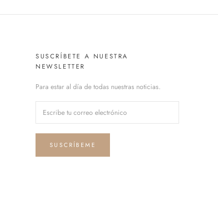
SUSCRÍBETE A NUESTRA
NEWSLETTER
Para estar al día de todas nuestras noticias.
SUSCRÍBEME