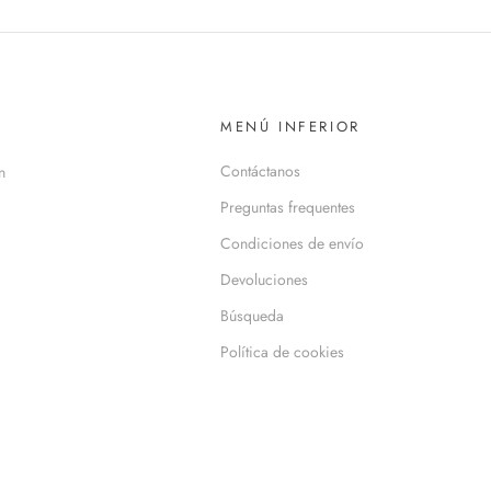
MENÚ INFERIOR
Contáctanos
n
Preguntas frequentes
Condiciones de envío
Devoluciones
Búsqueda
Política de cookies