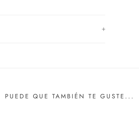
PUEDE QUE TAMBIÉN TE GUSTE...