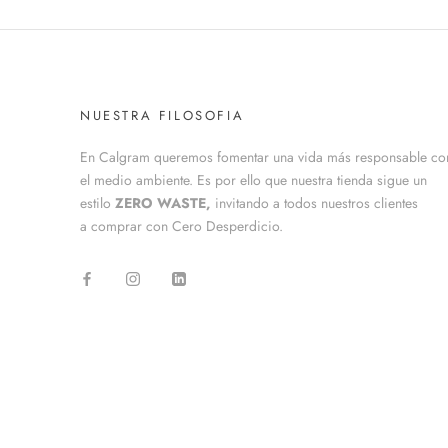
NUESTRA FILOSOFIA
En Calgram queremos fomentar una vida más responsable co
el medio ambiente. Es por ello que nuestra tienda sigue un
estilo
ZERO WASTE,
invitando a todos nuestros clientes
a comprar con Cero Desperdicio.