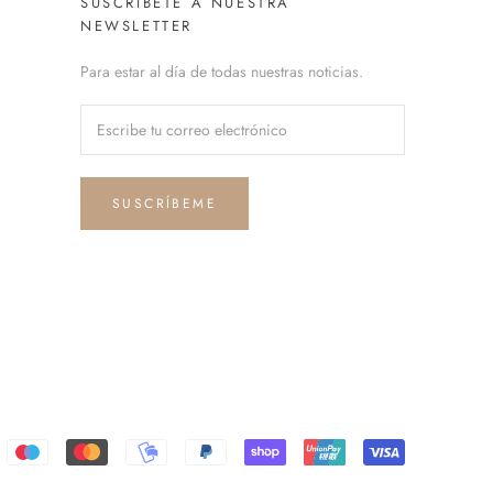
SUSCRÍBETE A NUESTRA
NEWSLETTER
Para estar al día de todas nuestras noticias.
SUSCRÍBEME