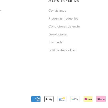
MENÚ INFERIOR
Contáctanos
n
Preguntas frequentes
Condiciones de envío
Devoluciones
Búsqueda
Política de cookies