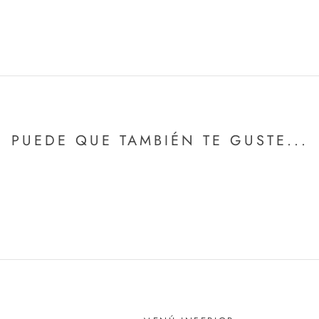
PUEDE QUE TAMBIÉN TE GUSTE...