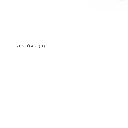
RESEÑAS
(0)