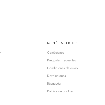
MENÚ INFERIOR
Contáctanos
n
Preguntas frequentes
Condiciones de envío
Devoluciones
Búsqueda
Política de cookies