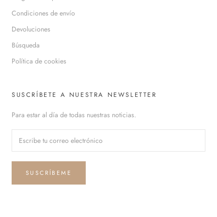
Condiciones de envío
Devoluciones
Búsqueda
Política de cookies
SUSCRÍBETE A NUESTRA NEWSLETTER
Para estar al día de todas nuestras noticias.
SUSCRÍBEME