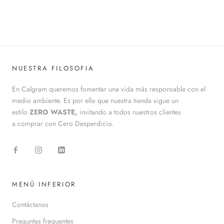
NUESTRA FILOSOFIA
En Calgram queremos fomentar una vida más responsable con el
medio ambiente. Es por ello que nuestra tienda sigue un
estilo
ZERO WASTE,
invitando a todos nuestros clientes
a comprar con Cero Desperdicio.
MENÚ INFERIOR
Contáctanos
Preguntas frequentes