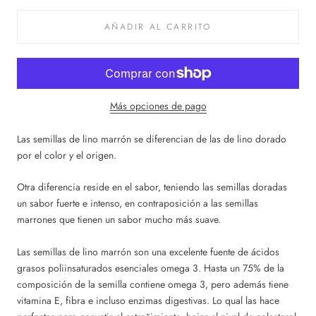
AÑADIR AL CARRITO
Más opciones de pago
Las semillas de lino marrón se diferencian de las de lino dorado
por el color y el origen.
Otra diferencia reside en el sabor, teniendo las semillas doradas
un sabor fuerte e intenso, en contraposición a las semillas
marrones que tienen un sabor mucho más suave.
Las semillas de lino marrón son una excelente fuente de ácidos
grasos poliinsaturados esenciales omega 3.
Hasta un 75% de la
composición de la semilla contiene omega 3, pero además tiene
vitamina E, fibra e incluso enzimas digestivas. Lo qual las hace