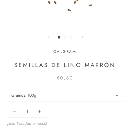
CALGRAM
SEMILLAS DE LINO MARRÓN
€0,60
Gramos:
100g
¡Solo 1 unidad en stock!