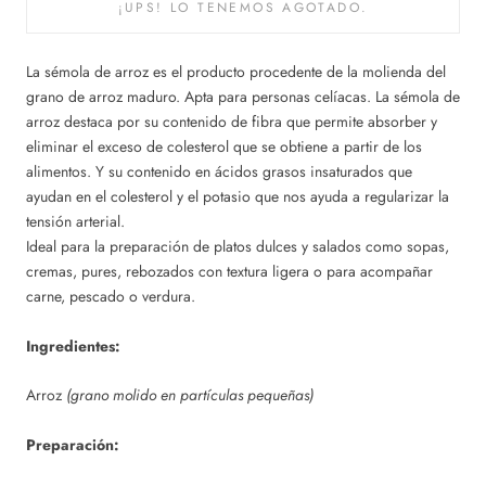
¡UPS! LO TENEMOS AGOTADO.
La sémola de arroz es el producto procedente de la molienda del
grano de arroz maduro. Apta para personas celíacas. La sémola de
arroz destaca por su contenido de fibra que permite absorber y
eliminar el exceso de colesterol que se obtiene a partir de los
alimentos. Y su contenido en ácidos grasos insaturados que
ayudan en el colesterol y el potasio que nos ayuda a regularizar la
tensión arterial.
Ideal para la preparación de platos dulces y salados como sopas,
cremas, pures, rebozados con textura ligera o para acompañar
carne, pescado o verdura.
Ingredientes:
Arroz
(grano molido en partículas pequeñas)
Preparación: