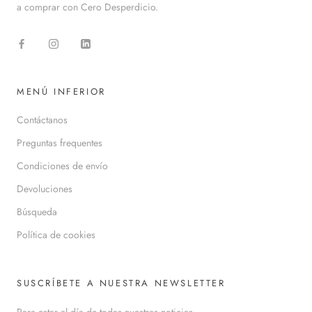
a comprar con Cero Desperdicio.
MENÚ INFERIOR
Contáctanos
Preguntas frequentes
Condiciones de envío
Devoluciones
Búsqueda
Política de cookies
SUSCRÍBETE A NUESTRA NEWSLETTER