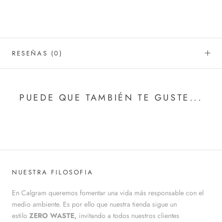
RESEÑAS
(0)
PUEDE QUE TAMBIÉN TE GUSTE...
NUESTRA FILOSOFIA
En Calgram queremos fomentar una vida más responsable con el
medio ambiente. Es por ello que nuestra tienda sigue un
estilo
ZERO WASTE,
invitando a todos nuestros clientes