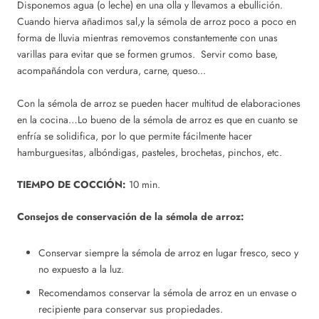
Disponemos agua (o leche) en una olla y llevamos a ebullición.
Cuando hierva añadimos sal,y la sémola de arroz poco a poco en
forma de lluvia mientras removemos constantemente con unas
varillas para evitar que se formen grumos. Servir como base,
acompañándola con verdura, carne, queso...
Con la sémola de arroz se pueden hacer multitud de elaboraciones
en la cocina…Lo bueno de la sémola de arroz es que en cuanto se
enfría se solidifica, por lo que permite fácilmente hacer
hamburguesitas, albóndigas, pasteles, brochetas, pinchos, etc.
TIEMPO DE COCCIÓN:
10 min.
Consejos de conservación de la sémola de arroz:
Conservar siempre la sémola de arroz en lugar fresco, seco y
no expuesto a la luz.
Recomendamos conservar la sémola de arroz en un envase o
recipiente para conservar sus propiedades.